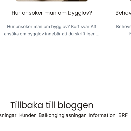
Hur ansöker man om bygglov?
Behöv
Hur ansöker man om bygglov? Kort svar Att
Behövs 
ansöka om bygglov innebär att du skriftligen…
Tillbaka till bloggen
sningar
Kunder
Balkonginglasningar
Information
BRF