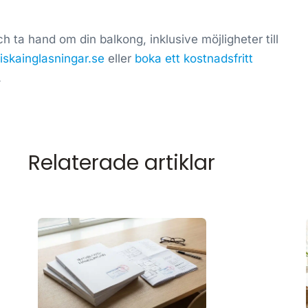
 ta hand om din balkong, inklusive möjligheter till
iskainglasningar.se
eller
boka ett kostnadsfritt
.
Relaterade artiklar