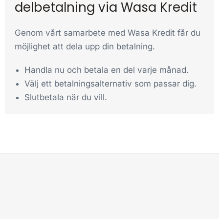
delbetalning via Wasa Kredit
Genom vårt samarbete med Wasa Kredit får du
möjlighet att dela upp din betalning.
Handla nu och betala en del varje månad.
Välj ett betalningsalternativ som passar dig.
Slutbetala när du vill.