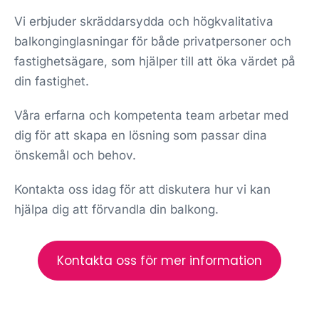
Vi erbjuder skräddarsydda och högkvalitativa
balkonginglasningar för både privatpersoner och
fastighetsägare, som hjälper till att öka värdet på
din fastighet.
Våra erfarna och kompetenta team arbetar med
dig för att skapa en lösning som passar dina
önskemål och behov.
Kontakta oss idag för att diskutera hur vi kan
hjälpa dig att förvandla din balkong.
Kontakta oss för mer information