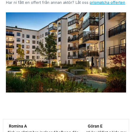
Har ni fått en offert från annan aktör? Låt oss
prismatcha offerten