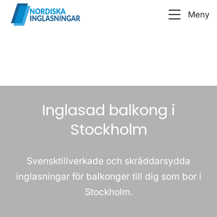
Meny
Inglasad balkong i
Stockholm
Svensktillverkade och skräddarsydda
inglasningar för balkonger till dig som bor i
Stockholm.