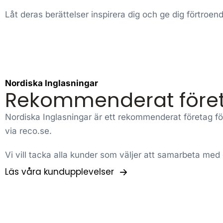
Låt deras berättelser inspirera dig och ge dig förtroe
Nordiska Inglasningar
Rekommenderat före
Nordiska Inglasningar är ett rekommenderat företag för
via reco.se.
Vi vill tacka alla kunder som väljer att samarbeta med
Läs våra kundupplevelser