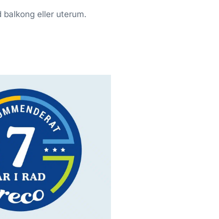
d balkong eller uterum.