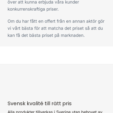
över att kunna erbjuda våra kunder
konkurrenskraftiga priser.
Om du har fått en offert från en annan aktör gör
vi vårt bästa för att matcha det priset så att du
kan få det bästa priset på marknaden.
Svensk kvalité till rätt pris
Alla produkter tillverkas i Sverige utan behovet av