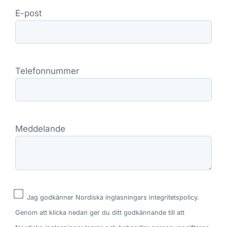
E-post
Telefonnummer
Meddelande
Jag godkänner Nordiska inglasningars integritetspolicy.
Genom att klicka nedan ger du ditt godkännande till att