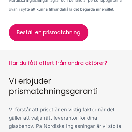
Nordiska inglasningar lagrar och behandlar personuppgifterna
ovan i syfte att kunna tillhandahålla det begärda innehållet.
Har du fått offert från andra aktörer?
Vi erbjuder
prismatchningsgaranti
Vi förstår att priset är en viktig faktor när det
gäller att välja rätt leverantör för dina
glasbehov. På Nordiska Inglasningar är vi stolta