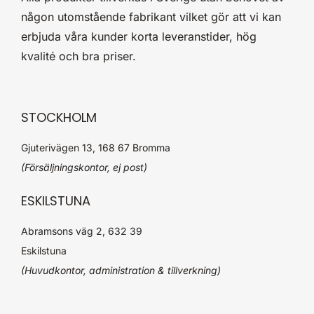
någon utomstående fabrikant vilket gör att vi kan
erbjuda våra kunder korta leveranstider, hög
kvalité och bra priser.
STOCKHOLM
Gjuterivägen 13, 168 67 Bromma
(Försäljningskontor, ej post)
ESKILSTUNA
Abramsons väg 2, 632 39
Eskilstuna
(Huvudkontor, administration & tillverkning)