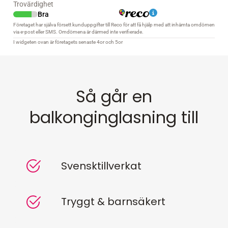
Så går en
balkonginglasning till
Svensktillverkat
Tryggt & barnsäkert