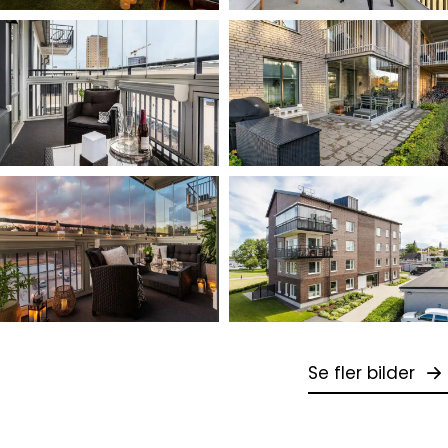
Se fler bilder