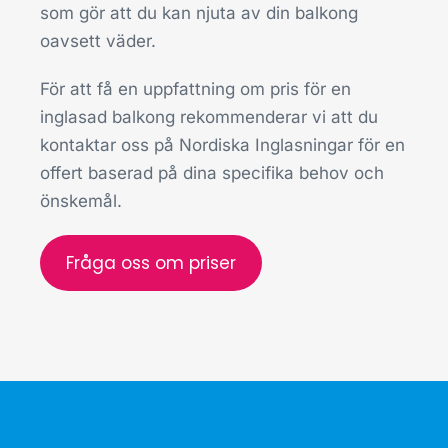
som gör att du kan njuta av din balkong
oavsett väder.
För att få en uppfattning om pris för en
inglasad balkong rekommenderar vi att du
kontaktar oss på Nordiska Inglasningar för en
offert baserad på dina specifika behov och
önskemål.
Fråga oss om priser