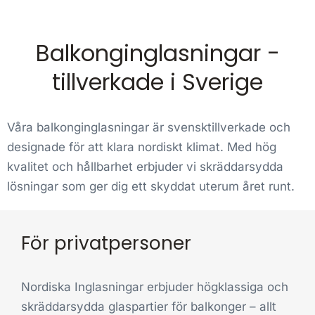
Balkonginglasningar -
tillverkade i Sverige
Våra balkonginglasningar är svensktillverkade och
designade för att klara nordiskt klimat. Med hög
kvalitet och hållbarhet erbjuder vi skräddarsydda
lösningar som ger dig ett skyddat uterum året runt.
För privatpersoner
Nordiska Inglasningar erbjuder högklassiga och
skräddarsydda glaspartier för balkonger – allt