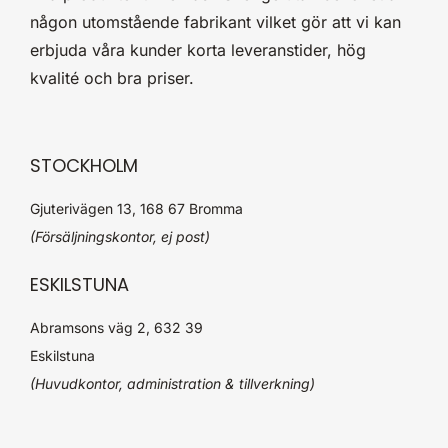
någon utomstående fabrikant vilket gör att vi kan
erbjuda våra kunder korta leveranstider, hög
kvalité och bra priser.
STOCKHOLM
Gjuterivägen 13, 168 67 Bromma
(Försäljningskontor, ej post)
ESKILSTUNA
Abramsons väg 2, 632 39
Eskilstuna
(Huvudkontor, administration & tillverkning)