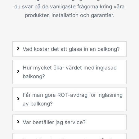
du svar på de vanligaste frågorna kring våra
produkter, installation och garantier.
Vad kostar det att glasa in en balkong?
Hur mycket ökar värdet med inglasad
balkong?
Får man göra ROT-avdrag för inglasning
av balkong?
Var beställer jag service?