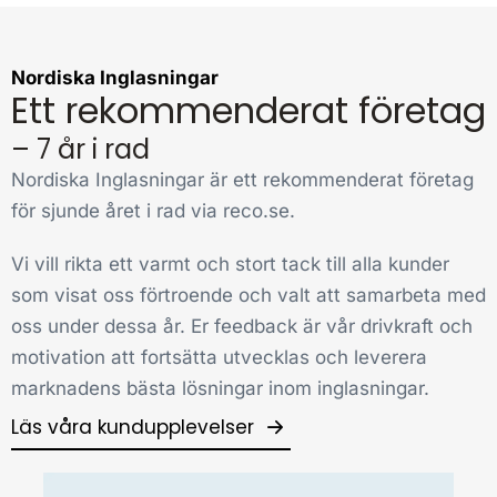
Nordiska Inglasningar
Ett rekommenderat företag
– 7 år i rad
Nordiska Inglasningar är ett rekommenderat företag
för sjunde året i rad via reco.se.
Vi vill rikta ett varmt och stort tack till alla kunder
som visat oss förtroende och valt att samarbeta med
oss under dessa år. Er feedback är vår drivkraft och
motivation att fortsätta utvecklas och leverera
marknadens bästa lösningar inom inglasningar.
Läs våra kundupplevelser