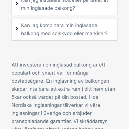
Kan jag installera solceller på taket av
min inglasade balkong?
Kan jag kombinera min inglasade
balkong med solskydd eller markiser?
Att investera i en inglasad balkong är ett
populärt och smart val för många
bostadsägare. En inglasning av balkongen
skapar inte bara ett extra rum i ditt hem utan
ökar också värdet på din bostad. Hos
Nordiska Inglasningar tillverkar vi våra
inglasningar i Sverige och erbjuder
branschledande garantier. Vi skräddarsyr