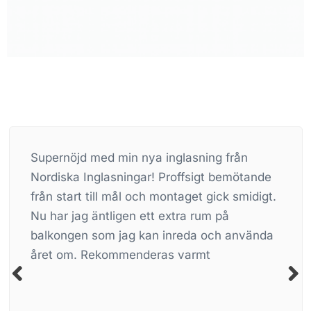
Supernöjd med min nya inglasning från
Nordiska Inglasningar! Proffsigt bemötande
från start till mål och montaget gick smidigt.
Nu har jag äntligen ett extra rum på
balkongen som jag kan inreda och använda
året om. Rekommenderas varmt