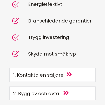
Energieffektivt
Branschledande garantier
Trygg investering
Skydd mot småkryp
1. Kontakta en säljare
2. Bygglov och avtal