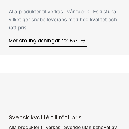
Alla produkter tillverkas i vår fabrik i Eskilstuna
vilket ger snabb leverans med hög kvalitet och
rätt pris.
Mer om inglasningar för BRF
Svensk kvalité till rätt pris
Alla produkter tillverkas i Sverige utan behovet av