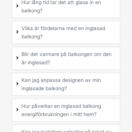
Hur lång tid tar det att glasa in en
balkong?
Vilka är fördelarna med en inglasad
balkong?
Blir det varmare på balkongen om den
är inglasad?
Kan jag anpassa designen av min
inglasade balkong?
Hur påverkar en inglasad balkong
energiförbrukningen i mitt hem?