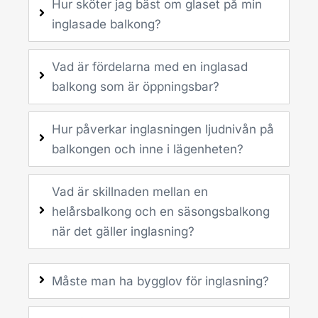
Hur sköter jag bäst om glaset på min
inglasade balkong?
Vad är fördelarna med en inglasad
balkong som är öppningsbar?
Hur påverkar inglasningen ljudnivån på
balkongen och inne i lägenheten?
Vad är skillnaden mellan en
helårsbalkong och en säsongsbalkong
när det gäller inglasning?
Måste man ha bygglov för inglasning?