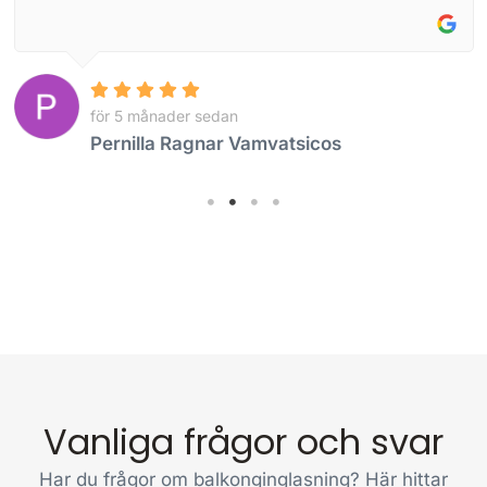
för 5 månader sedan
Pernilla Ragnar Vamvatsicos
Vanliga frågor och svar
Har du frågor om balkonginglasning? Här hittar