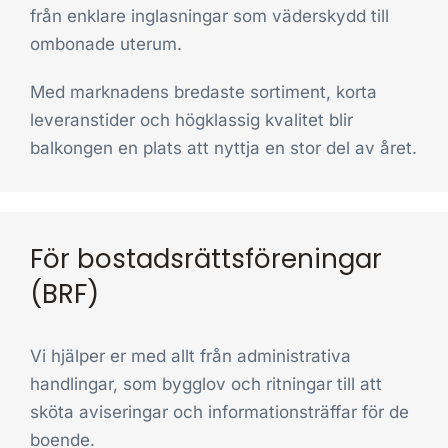
från enklare inglasningar som väderskydd till
ombonade uterum.
Med marknadens bredaste sortiment, korta
leveranstider och högklassig kvalitet blir
balkongen en plats att nyttja en stor del av året.
För bostadsrättsföreningar
(BRF)
Vi hjälper er med allt från administrativa
handlingar, som bygglov och ritningar till att
sköta aviseringar och informationsträffar för de
boende.