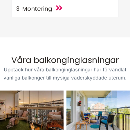
3. Montering
Våra balkonginglasningar
Upptäck hur våra balkonginglasningar har förvandlat
vanliga balkonger till mysiga väderskyddade uterum.