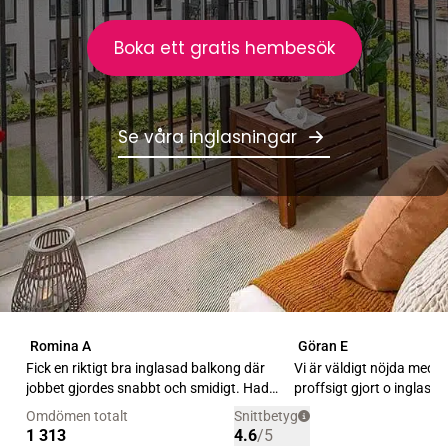
Boka ett gratis hembesök
Se våra inglasningar