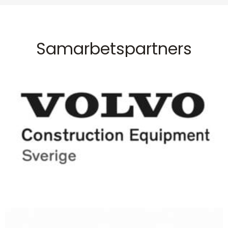
Samarbetspartners