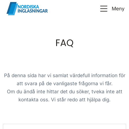
Meny
FAQ
På denna sida har vi samlat värdefull information för
att svara på de vanligaste frågorna vi får.
Om du ändå inte hittar det du söker, tveka inte att
kontakta oss. Vi står redo att hjälpa dig.