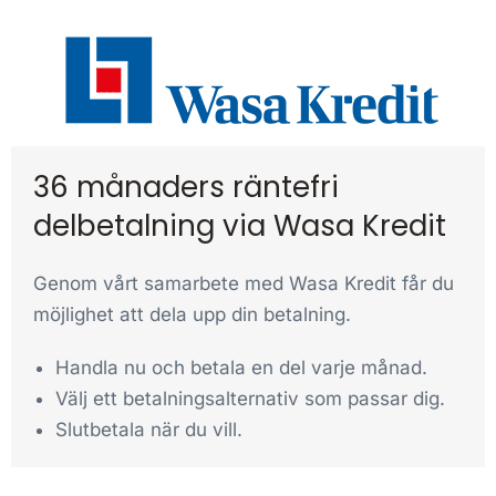
36 månaders räntefri
delbetalning via Wasa Kredit
Genom vårt samarbete med Wasa Kredit får du
möjlighet att dela upp din betalning.
Handla nu och betala en del varje månad.
Välj ett betalningsalternativ som passar dig.
Slutbetala när du vill.