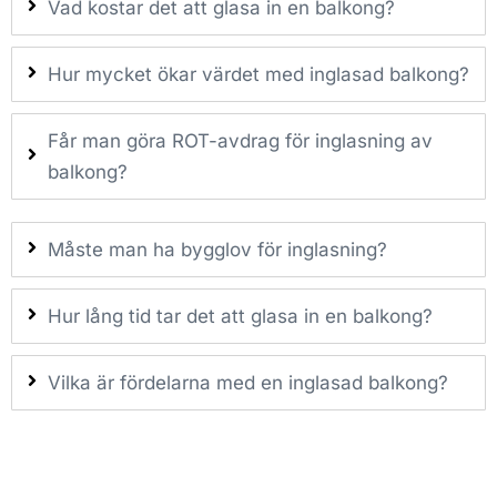
Vad kostar det att glasa in en balkong?
Hur mycket ökar värdet med inglasad balkong?
Får man göra ROT-avdrag för inglasning av
balkong?
Måste man ha bygglov för inglasning?
Hur lång tid tar det att glasa in en balkong?
Vilka är fördelarna med en inglasad balkong?