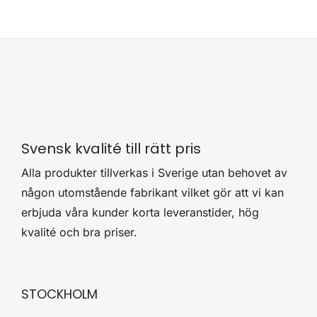
Svensk kvalité till rätt pris
Alla produkter tillverkas i Sverige utan behovet av
någon utomstående fabrikant vilket gör att vi kan
erbjuda våra kunder korta leveranstider, hög
kvalité och bra priser.
STOCKHOLM