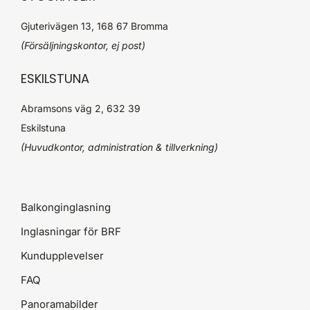
Gjuterivägen 13, 168 67 Bromma
(Försäljningskontor, ej post)
ESKILSTUNA
Abramsons väg 2, 632 39
Eskilstuna
(Huvudkontor, administration & tillverkning)
Balkonginglasning
Inglasningar för BRF
Kundupplevelser
FAQ
Panoramabilder