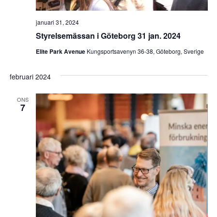
januari 31, 2024
Styrelsemässan i Göteborg 31 jan. 2024
Elite Park Avenue
Kungsportsavenyn 36-38, Göteborg, Sverige
februari 2024
ONS
7