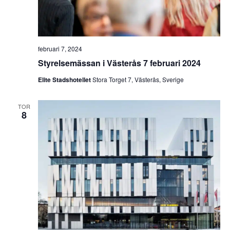
februari 7, 2024
Styrelsemässan i Västerås 7 februari 2024
Elite Stadshotellet
Stora Torget 7, Västerås, Sverige
TOR
8