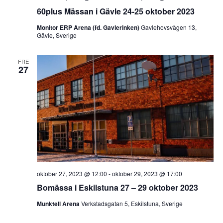
60plus Mässan i Gävle 24-25 oktober 2023
Monitor ERP Arena (fd. Gavlerinken)
Gavlehovsvägen 13,
Gävle, Sverige
FRE
27
oktober 27, 2023 @ 12:00
-
oktober 29, 2023 @ 17:00
Bomässa i Eskilstuna 27 – 29 oktober 2023
Munktell Arena
Verkstadsgatan 5, Eskilstuna, Sverige