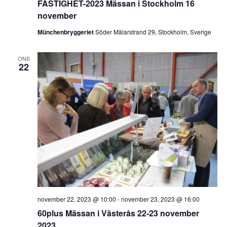
FASTIGHET-2023 Mässan i Stockholm 16
november
Münchenbryggeriet
Söder Mälarstrand 29, Stockholm, Sverige
ONS
22
november 22, 2023 @ 10:00
-
november 23, 2023 @ 16:00
60plus Mässan i Västerås 22-23 november
2023