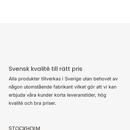
Svensk kvalité till rätt pris
Alla produkter tillverkas i Sverige utan behovet av
någon utomstående fabrikant vilket gör att vi kan
erbjuda våra kunder korta leveranstider, hög
kvalité och bra priser.
STOCKHOLM