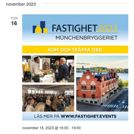
november 2023
TOR
16
november 16, 2023 @ 16:00
-
19:00