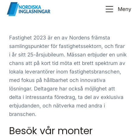
Meny
Fastighet 2023 är en av Nordens främsta
samlingspunkter för fastighetssektorn, och firar
i år sitt 25-årsjubileum. Mässan erbjuder en unik
chans att på kort tid möta ett brett spektrum av
lokala leverantörer inom fastighetsbranschen,
med fokus på hållbarhet och innovativa
lösningar. Deltagare har också möjlighet att
delta i intressanta föredrag, ta del av exklusiva
erbjudanden, och nätverka med andra i
branschen.
Besök vår monter