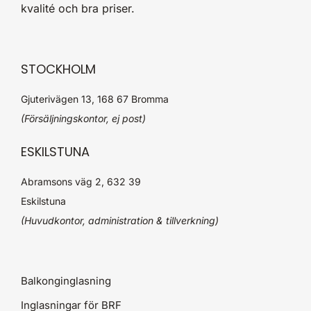
kvalité och bra priser.
STOCKHOLM
Gjuterivägen 13, 168 67 Bromma
(Försäljningskontor, ej post)
ESKILSTUNA
Abramsons väg 2, 632 39
Eskilstuna
(Huvudkontor, administration & tillverkning)
Balkonginglasning
Inglasningar för BRF