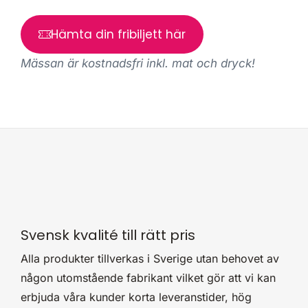
Hämta din fribiljett här
Mässan är kostnadsfri inkl. mat och dryck!
Svensk kvalité till rätt pris
Alla produkter tillverkas i Sverige utan behovet av
någon utomstående fabrikant vilket gör att vi kan
erbjuda våra kunder korta leveranstider, hög