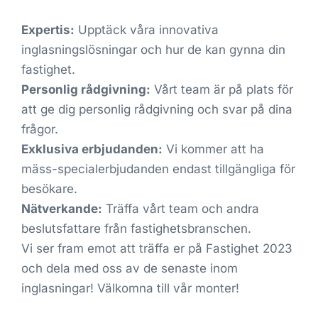
Expertis:
Upptäck våra innovativa
inglasningslösningar och hur de kan gynna din
fastighet.
Personlig rådgivning:
Vårt team är på plats för
att ge dig personlig rådgivning och svar på dina
frågor.
Exklusiva erbjudanden:
Vi kommer att ha
mäss-specialerbjudanden endast tillgängliga för
besökare.
Nätverkande:
Träffa vårt team och andra
beslutsfattare från fastighetsbranschen.
Vi ser fram emot att träffa er på Fastighet 2023
och dela med oss av de senaste inom
inglasningar! Välkomna till vår monter!