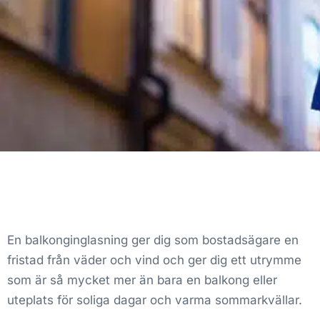
En balkonginglasning ger dig som bostadsägare en
fristad från väder och vind och ger dig ett utrymme
som är så mycket mer än bara en balkong eller
uteplats för soliga dagar och varma sommarkvällar.