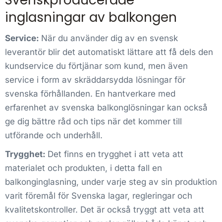
Svenskproducerade
inglasningar av balkongen
Service:
När du använder dig av en svensk
leverantör blir det automatiskt lättare att få dels den
kundservice du förtjänar som kund, men även
service i form av skräddarsydda lösningar för
svenska förhållanden. En hantverkare med
erfarenhet av svenska balkonglösningar kan också
ge dig bättre råd och tips när det kommer till
utförande och underhåll.
Trygghet:
Det finns en trygghet i att veta att
materialet och produkten, i detta fall en
balkonginglasning, under varje steg av sin produktion
varit föremål för Svenska lagar, regleringar och
kvalitetskontroller. Det är också tryggt att veta att