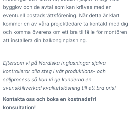
bygglov och de avtal som kan krävas med en
eventuell bostadsrättsförening. När detta är klart
kommer en av våra projektledare ta kontakt med dig
och komma överens om ett bra tillfälle för montören
att installera din balkonginglasning.
Eftersom vi på Nordiska Inglasningar själva
kontrollerar alla steg i vår produktions- och
säljprocess så kan vi ge kunderna en
svensktillverkad kvalitetslösning till ett bra pris!
Kontakta oss och boka en kostnadsfri
konsultation!