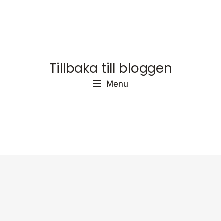
na
Tillbaka till bloggen
Menu