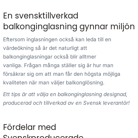
En svensktillverkad
balkonginglasning gynnar miljön
Eftersom inglasningen också kan leda till en
värdeökning så är det naturligt att
balkonginglasningar också blir alltmer
vanliga. Frågan många ställer sig är hur man
försäkrar sig om att man får den högsta möjliga
kvaliteten när man väljer balkonglösning.
Ett tips är att välja en balkonginglasning designad,
producerad och tillverkad av en Svensk leverantör!
Fördelar med