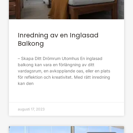
Inredning av en Inglasad
Balkong
– Skapa Ditt Drömrum Utomhus En inglasad
balkong kan vara en förlängning av ditt
vardagsrum, en avkopplande oas, eller en plats
för reflektion och kreativitet. Med rätt inredning
kan den
augusti 17, 2023