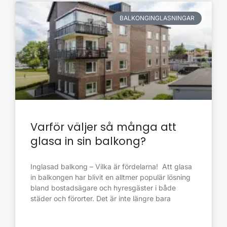
BALKONGINGLASNINGAR
Varför väljer så många att
glasa in sin balkong?
Inglasad balkong – Vilka är fördelarna! Att glasa
in balkongen har blivit en alltmer populär lösning
bland bostadsägare och hyresgäster i både
städer och förorter. Det är inte längre bara