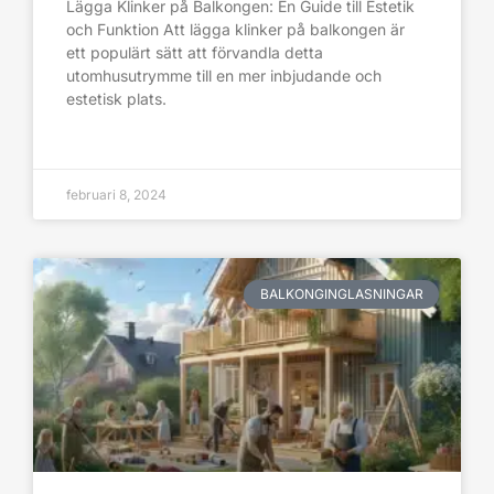
Lägga Klinker på Balkongen: En Guide till Estetik
och Funktion Att lägga klinker på balkongen är
ett populärt sätt att förvandla detta
utomhusutrymme till en mer inbjudande och
estetisk plats.
februari 8, 2024
BALKONGINGLASNINGAR