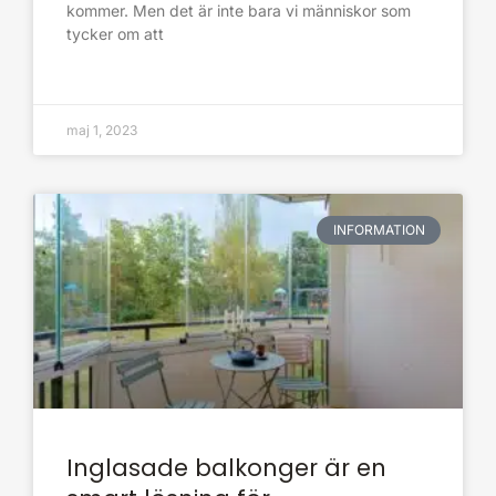
kommer. Men det är inte bara vi människor som
tycker om att
maj 1, 2023
INFORMATION
Inglasade balkonger är en