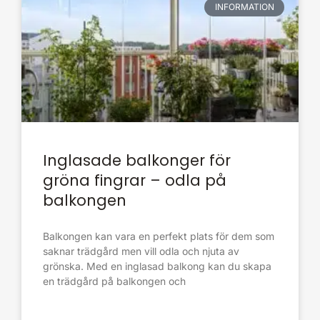
INFORMATION
Inglasade balkonger för
gröna fingrar – odla på
balkongen
Balkongen kan vara en perfekt plats för dem som
saknar trädgård men vill odla och njuta av
grönska. Med en inglasad balkong kan du skapa
en trädgård på balkongen och