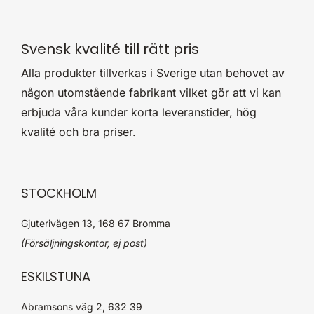
Svensk kvalité till rätt pris
Alla produkter tillverkas i Sverige utan behovet av
någon utomstående fabrikant vilket gör att vi kan
erbjuda våra kunder korta leveranstider, hög
kvalité och bra priser.
STOCKHOLM
Gjuterivägen 13, 168 67 Bromma
(Försäljningskontor, ej post)
ESKILSTUNA
Abramsons väg 2, 632 39