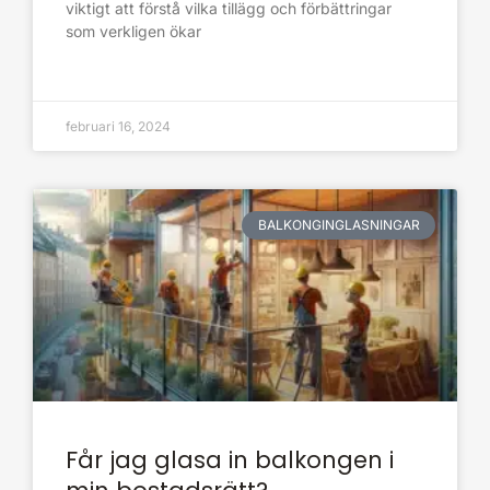
viktigt att förstå vilka tillägg och förbättringar
som verkligen ökar
februari 16, 2024
BALKONGINGLASNINGAR
Får jag glasa in balkongen i