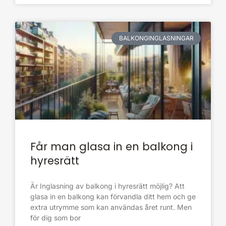
BALKONGINGLASNINGAR
Får man glasa in en balkong i
hyresrätt
Är Inglasning av balkong i hyresrätt möjlig? Att
glasa in en balkong kan förvandla ditt hem och ge
extra utrymme som kan användas året runt. Men
för dig som bor