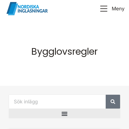
Meny
Bygglovsregler