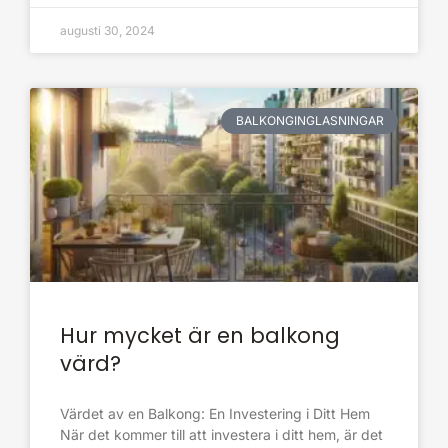
augusti 30, 2024
BALKONGINGLASNINGAR
Hur mycket är en balkong
värd?
Värdet av en Balkong: En Investering i Ditt Hem
När det kommer till att investera i ditt hem, är det