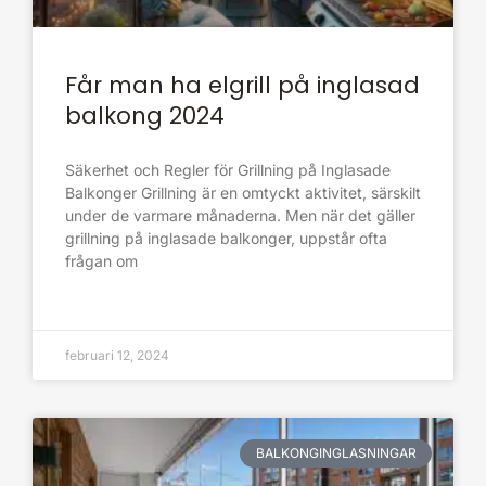
Får man ha elgrill på inglasad
balkong 2024
Säkerhet och Regler för Grillning på Inglasade
Balkonger Grillning är en omtyckt aktivitet, särskilt
under de varmare månaderna. Men när det gäller
grillning på inglasade balkonger, uppstår ofta
frågan om
februari 12, 2024
BALKONGINGLASNINGAR